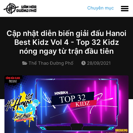
Chuyên mục
Cập nhật diễn biến giải đấu Hanoi
Best Kidz Vol 4 - Top 32 Kidz
nóng ngay từ trận đầu tiên
Thể Thao Đường Phố
28/09/2021