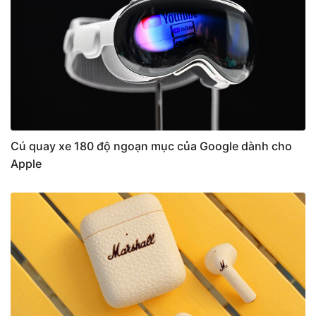
Cú quay xe 180 độ ngoạn mục của Google dành cho
Apple