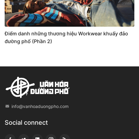
Điểm danh những thương hiệu Workwear khuấy đảo
đường phố (Phần 2)
info@vanhoaduongpho.com
Social connect