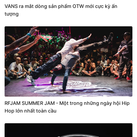
VANS ra mắt dòng sản phẩm OTW mới cực kỳ ấn
tượng
RFJAM SUMMER JAM - Một trong những ngày hội Hip
Hop lớn nhất toàn cầu