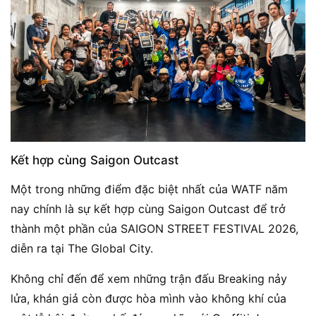
Kết hợp cùng Saigon Outcast
Một trong những điểm đặc biệt nhất của WATF năm
nay chính là sự kết hợp cùng Saigon Outcast để trở
thành một phần của SAIGON STREET FESTIVAL 2026,
diễn ra tại The Global City.
Không chỉ đến để xem những trận đấu Breaking nảy
lửa, khán giả còn được hòa mình vào không khí của