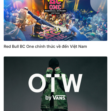
Red Bull BC One chính thức về đến Việt Nam