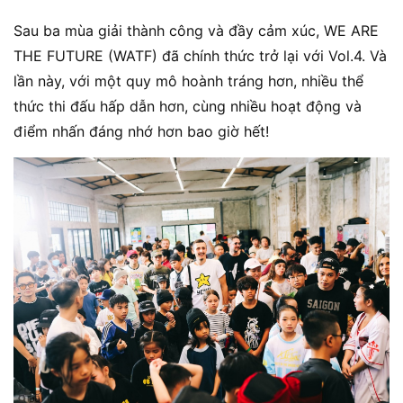
Sau ba mùa giải thành công và đầy cảm xúc, WE ARE
THE FUTURE (WATF) đã chính thức trở lại với Vol.4. Và
lần này, với một quy mô hoành tráng hơn, nhiều thể
thức thi đấu hấp dẫn hơn, cùng nhiều hoạt động và
điểm nhấn đáng nhớ hơn bao giờ hết!