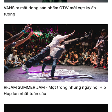
VANS ra mắt dòng sản phẩm OTW mới cực kỳ ấn
tượng
RFJAM SUMMER JAM - Một trong những ngày hội Hip
Hop lớn nhất toàn cầu