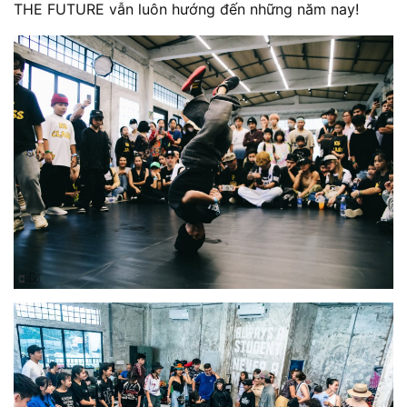
THE FUTURE vẫn luôn hướng đến những năm nay!