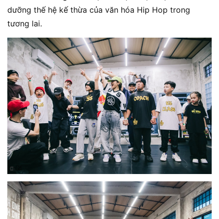
dưỡng thế hệ kế thừa của văn hóa Hip Hop trong
tương lai.