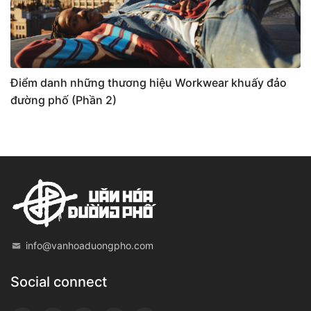
Điểm danh những thương hiệu Workwear khuấy đảo
đường phố (Phần 2)
info@vanhoaduongpho.com
Social connect