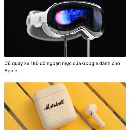
Cú quay xe 180 độ ngoạn mục của Google dành cho
Apple