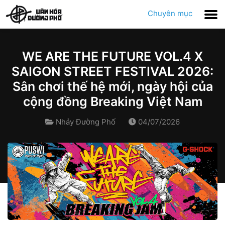
Chuyên mục
WE ARE THE FUTURE VOL.4 X
SAIGON STREET FESTIVAL 2026:
Sân chơi thế hệ mới, ngày hội của
cộng đồng Breaking Việt Nam
Nhảy Đường Phố
04/07/2026