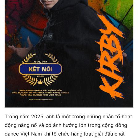
Trong năm 2025, anh là một trong những nhân tố hoạt
động năng nổ và có ảnh hưởng lớn trong cộng đồng
dance Việt Nam khi tổ chức hàng loạt giải đấu chất