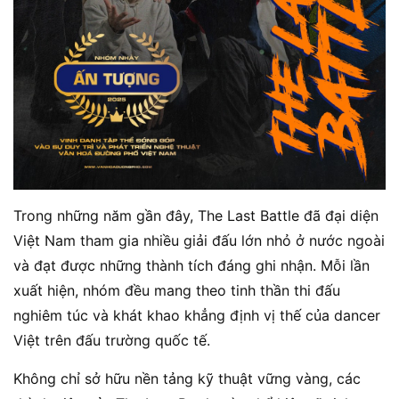
Trong những năm gần đây, The Last Battle đã đại diện
Việt Nam tham gia nhiều giải đấu lớn nhỏ ở nước ngoài
và đạt được những thành tích đáng ghi nhận. Mỗi lần
xuất hiện, nhóm đều mang theo tinh thần thi đấu
nghiêm túc và khát khao khẳng định vị thế của dancer
Việt trên đấu trường quốc tế.
Không chỉ sở hữu nền tảng kỹ thuật vững vàng, các