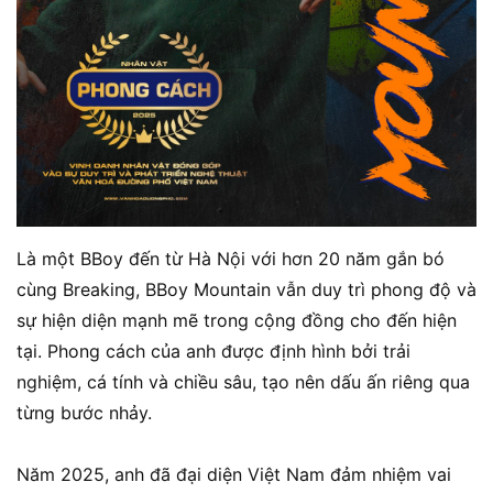
Là một BBoy đến từ Hà Nội với hơn 20 năm gắn bó
cùng Breaking, BBoy Mountain vẫn duy trì phong độ và
sự hiện diện mạnh mẽ trong cộng đồng cho đến hiện
tại. Phong cách của anh được định hình bởi trải
nghiệm, cá tính và chiều sâu, tạo nên dấu ấn riêng qua
từng bước nhảy.
Năm 2025, anh đã đại diện Việt Nam đảm nhiệm vai