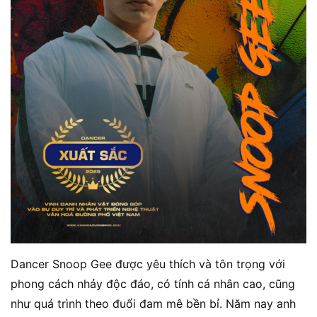
Dancer Snoop Gee được yêu thích và tôn trọng với
phong cách nhảy độc đáo, có tính cá nhân cao, cũng
như quá trình theo đuổi đam mê bền bỉ. Năm nay anh