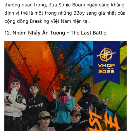
thưởng quan trọng, đưa Sonic Boom ngày càng khẳng
định vị thế là một trong những BBoy sáng giá nhất của
cộng đồng Breaking Việt Nam hiện tại.
12. Nhóm Nhảy Ấn Tượng - The Last Battle