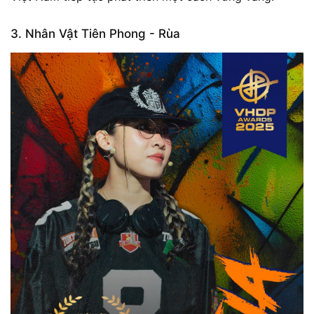
3. Nhân Vật Tiên Phong - Rùa