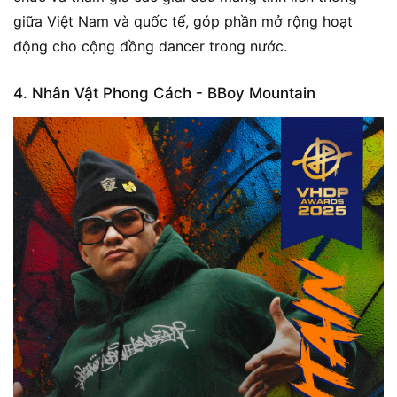
giữa Việt Nam và quốc tế, góp phần mở rộng hoạt
động cho cộng đồng dancer trong nước.
4. Nhân Vật Phong Cách - BBoy Mountain