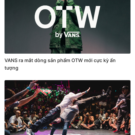
VANS ra mắt dòng sản phẩm OTW mới cực kỳ ấn
tượng