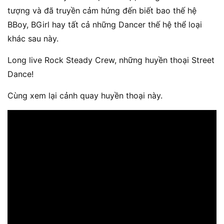
tượng và đã truyền cảm hứng đến biết bao thế hệ
BBoy, BGirl hay tất cả những Dancer thế hệ thể loại
khác sau này.
Long live Rock Steady Crew, những huyền thoại Street
Dance!
Cùng xem lại cảnh quay huyền thoại này.