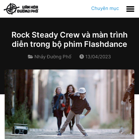
Chuyên mục
Rock Steady Crew và màn trình
diễn trong bộ phim Flashdance
Nhảy Đường Phố
13/04/2023