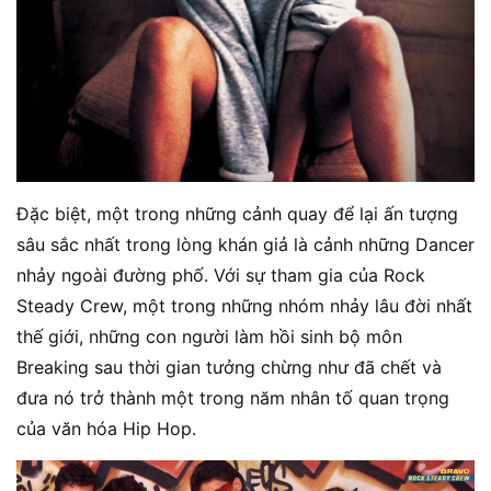
Đặc biệt, một trong những cảnh quay để lại ấn tượng
sâu sắc nhất trong lòng khán giả là cảnh những Dancer
nhảy ngoài đường phố. Với sự tham gia của Rock
Steady Crew, một trong những nhóm nhảy lâu đời nhất
thế giới, những con người làm hồi sinh bộ môn
Breaking sau thời gian tưởng chừng như đã chết và
đưa nó trở thành một trong năm nhân tố quan trọng
của văn hóa Hip Hop.