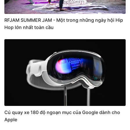
RFJAM SUMMER JAM - Một trong những ngày hội Hip
Hop lớn nhất toàn cầu
Cú quay xe 180 độ ngoạn mục của Google dành cho
Apple