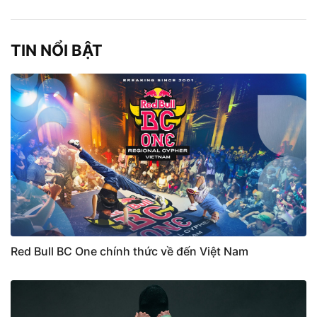
TIN NỔI BẬT
Red Bull BC One chính thức về đến Việt Nam