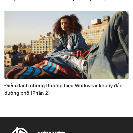
Điểm danh những thương hiệu Workwear khuấy đảo
đường phố (Phần 2)