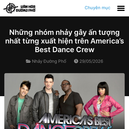
Chuyên mục
Những nhóm nhảy gây ấn tượng
nhất từng xuất hiện trên America’s
Best Dance Crew
Nhảy Đường Phố
29/05/2026