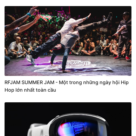
RFJAM SUMMER JAM - Một trong những ngày hội Hip
Hop lớn nhất toàn cầu