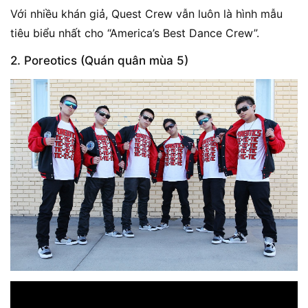
Với nhiều khán giả, Quest Crew vẫn luôn là hình mẫu
tiêu biểu nhất cho “America’s Best Dance Crew”.
2. Poreotics (Quán quân mùa 5)