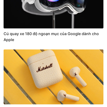
Cú quay xe 180 độ ngoạn mục của Google dành cho
Apple