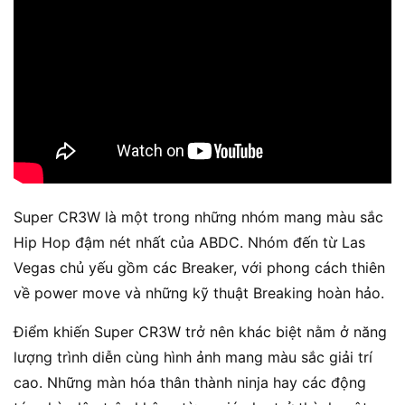
Super CR3W là một trong những nhóm mang màu sắc
Hip Hop đậm nét nhất của ABDC. Nhóm đến từ Las
Vegas chủ yếu gồm các Breaker, với phong cách thiên
về power move và những kỹ thuật Breaking hoàn hảo.
Điểm khiến Super CR3W trở nên khác biệt nằm ở năng
lượng trình diễn cùng hình ảnh mang màu sắc giải trí
cao. Những màn hóa thân thành ninja hay các động