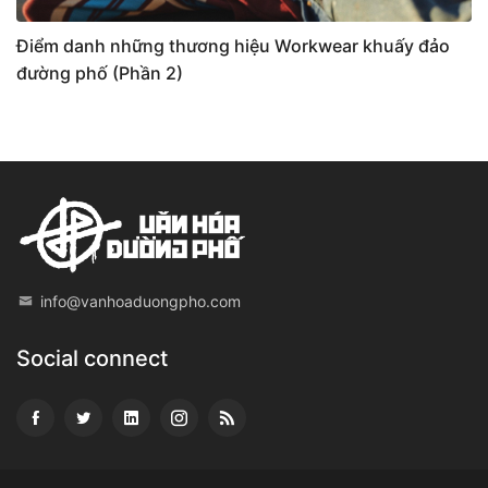
Điểm danh những thương hiệu Workwear khuấy đảo
đường phố (Phần 2)
info@vanhoaduongpho.com
Social connect