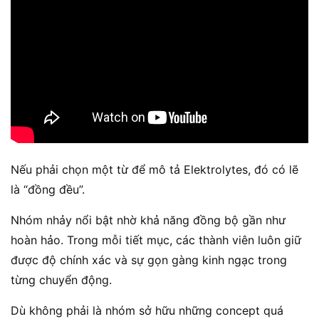
Nếu phải chọn một từ để mô tả Elektrolytes, đó có lẽ
là “đồng đều”.
Nhóm nhảy nổi bật nhờ khả năng đồng bộ gần như
hoàn hảo. Trong mỗi tiết mục, các thành viên luôn giữ
được độ chính xác và sự gọn gàng kinh ngạc trong
từng chuyển động.
Dù không phải là nhóm sở hữu những concept quá