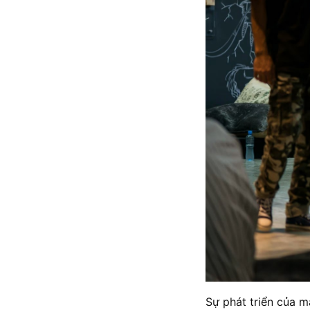
Sự phát triển của m