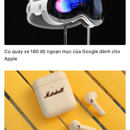
Cú quay xe 180 độ ngoạn mục của Google dành cho
Apple