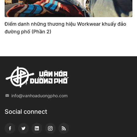
Điểm danh những thương hiệu Workwear khuấy đảo
đường phố (Phần 2)
info@vanhoaduongpho.com
Social connect