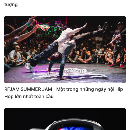
tượng
RFJAM SUMMER JAM - Một trong những ngày hội Hip
Hop lớn nhất toàn cầu