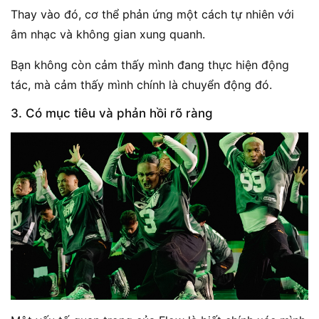
Thay vào đó, cơ thể phản ứng một cách tự nhiên với
âm nhạc và không gian xung quanh.
Bạn không còn cảm thấy mình đang thực hiện động
tác, mà cảm thấy mình chính là chuyển động đó.
3. Có mục tiêu và phản hồi rõ ràng