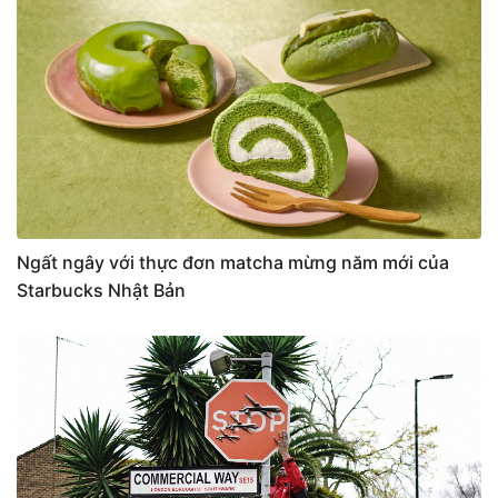
Ngất ngây với thực đơn matcha mừng năm mới của
Starbucks Nhật Bản