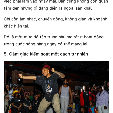
việc phải làm vào ngày mai. Bạn cũng không còn quan
tâm đến những gì đang diễn ra ngoài sân khấu.
Chỉ còn âm nhạc, chuyển động, không gian và khoảnh
khắc hiện tại.
Đó là một mức độ tập trung sâu mà rất ít hoạt động
trong cuộc sống hàng ngày có thể mang lại.
5. Cảm giác kiểm soát một cách tự nhiên