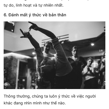
tự do, linh hoạt và tự nhiên nhất.
6. Đánh mất ý thức về bản thân
Thông thường, chúng ta luôn ý thức về việc người
khác đang nhìn mình như thế nào.