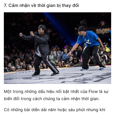
7. Cảm nhận về thời gian bị thay đổi
Một trong những dấu hiệu nổi bật nhất của Flow là sự
biến đổi trong cách chúng ta cảm nhận thời gian.
Có những bài diễn dài năm hoặc sáu phút nhưng khi