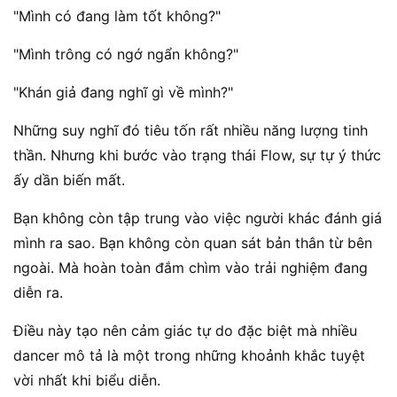
"Mình có đang làm tốt không?"
"Mình trông có ngớ ngẩn không?"
"Khán giả đang nghĩ gì về mình?"
Những suy nghĩ đó tiêu tốn rất nhiều năng lượng tinh
thần. Nhưng khi bước vào trạng thái Flow, sự tự ý thức
ấy dần biến mất.
Bạn không còn tập trung vào việc người khác đánh giá
mình ra sao. Bạn không còn quan sát bản thân từ bên
ngoài. Mà hoàn toàn đắm chìm vào trải nghiệm đang
diễn ra.
Điều này tạo nên cảm giác tự do đặc biệt mà nhiều
dancer mô tả là một trong những khoảnh khắc tuyệt
vời nhất khi biểu diễn.