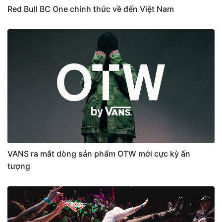
Red Bull BC One chính thức về đến Việt Nam
VANS ra mắt dòng sản phẩm OTW mới cực kỳ ấn
tượng