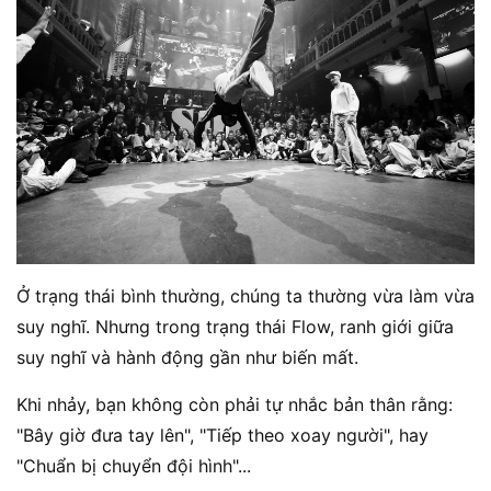
Ở trạng thái bình thường, chúng ta thường vừa làm vừa
suy nghĩ. Nhưng trong trạng thái Flow, ranh giới giữa
suy nghĩ và hành động gần như biến mất.
Khi nhảy, bạn không còn phải tự nhắc bản thân rằng:
"Bây giờ đưa tay lên", "Tiếp theo xoay người", hay
"Chuẩn bị chuyển đội hình"...