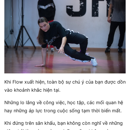
Khi Flow xuất hiện, toàn bộ sự chú ý của bạn được dồn
vào khoảnh khắc hiện tại.
Những lo lắng về công việc, học tập, các mối quan hệ
hay những áp lực trong cuộc sống tạm thời biến mất.
Khi đứng trên sân khấu, bạn không còn nghĩ về những