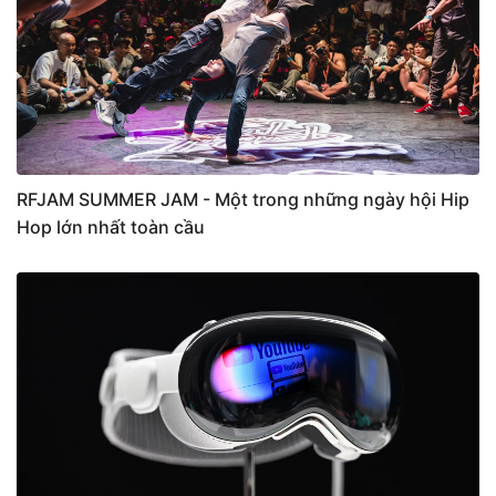
RFJAM SUMMER JAM - Một trong những ngày hội Hip
Hop lớn nhất toàn cầu