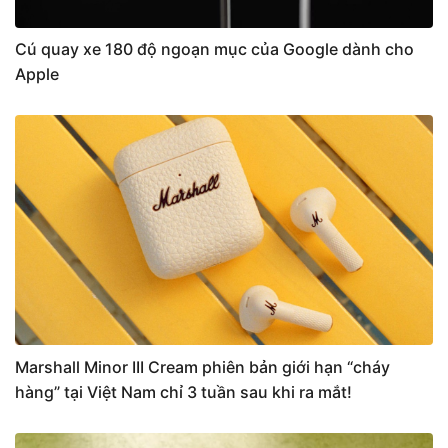
Cú quay xe 180 độ ngoạn mục của Google dành cho
Apple
Marshall Minor III Cream phiên bản giới hạn “cháy
hàng” tại Việt Nam chỉ 3 tuần sau khi ra mắt!