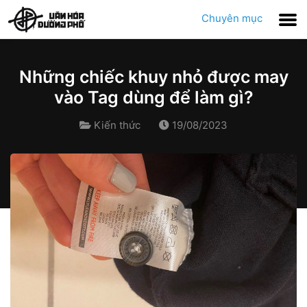
Chuyên mục
Những chiếc khuy nhỏ được may
vào Tag dùng để làm gì?
Kiến thức
19/08/2023