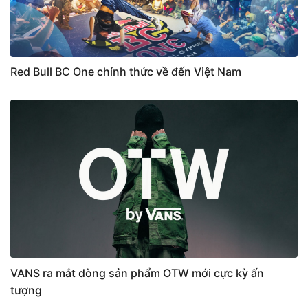
Red Bull BC One chính thức về đến Việt Nam
VANS ra mắt dòng sản phẩm OTW mới cực kỳ ấn
tượng