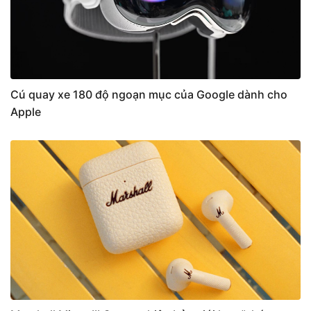
Cú quay xe 180 độ ngoạn mục của Google dành cho
Apple