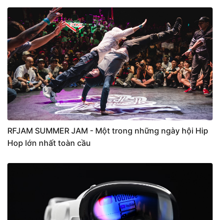
RFJAM SUMMER JAM - Một trong những ngày hội Hip
Hop lớn nhất toàn cầu