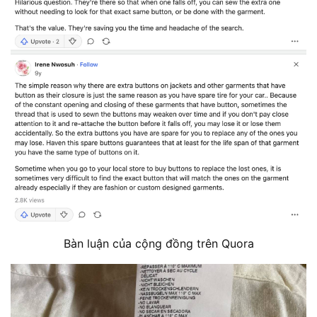
Bàn luận của cộng đồng trên Quora