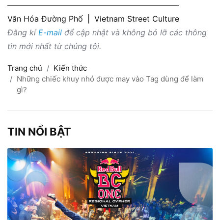
Văn Hóa Đường Phố
|
Vietnam Street Culture
Đăng kí
E-mail
để cập nhật và không bỏ lỡ các thông
tin mới nhất từ chúng tôi.
Trang chủ
Kiến thức
Những chiếc khuy nhỏ được may vào Tag dùng để làm
gì?
TIN NỔI BẬT