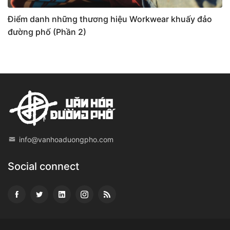
Điểm danh những thương hiệu Workwear khuấy đảo
đường phố (Phần 2)
info@vanhoaduongpho.com
Social connect