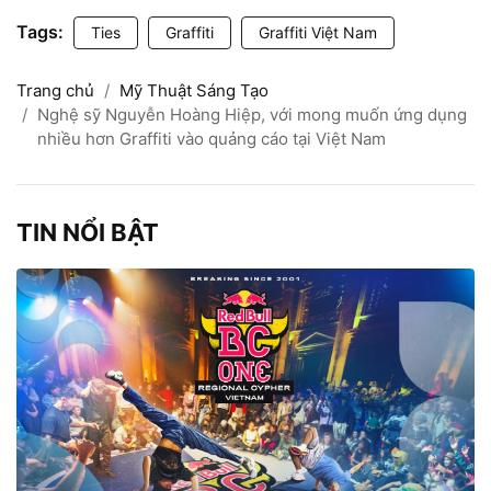
Tags:
Ties
Graffiti
Graffiti Việt Nam
Trang chủ
Mỹ Thuật Sáng Tạo
Nghệ sỹ Nguyễn Hoàng Hiệp, với mong muốn ứng dụng
nhiều hơn Graffiti vào quảng cáo tại Việt Nam
TIN NỔI BẬT