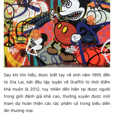
Sau khi tìm hiểu, được biết tay vẽ sinh năm 1995 đến
từ Gia Lai, bắt đầu tập luyện vẽ Graffiti từ thời điểm
khá muộn là 2012, tuy nhiên đến hiện tại được người
trong giới đánh giá khá cao, thường xuyên được mời
tham dự hoàn thiện các tác phẩm cả trong biểu diễn
lẫn thương mại.