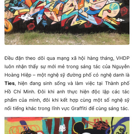
Đều đặn theo dõi qua mạng xã hội hàng tháng, VHDP
luôn nhận thấy sự mới mẻ trong sáng tác của Nguyễn
Hoàng Hiệp – một nghệ sỹ đường phố có nghệ danh là
Ties
, hiện đang sinh sống và làm việc tại Thành phố
Hồ Chí Minh. Đôi khi anh thực hiện độc lập các tác
phẩm của mình, đôi khi kết hợp cùng một số nghệ sỹ
nổi tiếng khác trong lĩnh vực Graffiti để cùng sáng tác.