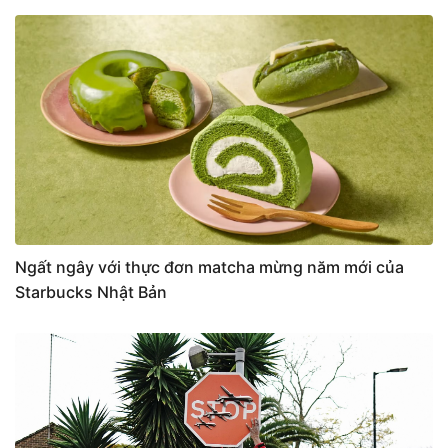
Ngất ngây với thực đơn matcha mừng năm mới của
Starbucks Nhật Bản