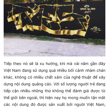
Tiếp theo nó sẽ là xu hướng, khi mà vài năm gần đây
Việt Nam đang sử dụng quá nhiều bối cảnh nhàm chán
khác, không có nhiều chất xám của nghệ thuật để xây
dựng nội dung quảng cáo. Với số lượng người trẻ đang
tiếp cận nhiều những thứ không thể đánh giá được từ
thế giới bên ngoài, thì hiện nay họ mong muốn tận mắt
các nội dung đó được sản xuất bởi người Việt Nam,