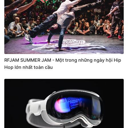
RFJAM SUMMER JAM - Một trong những ngày hội Hip
Hop lớn nhất toàn cầu