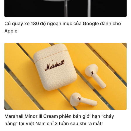
Cú quay xe 180 độ ngoạn mục của Google dành cho
Apple
Marshall Minor III Cream phiên bản giới hạn “cháy
hàng” tại Việt Nam chỉ 3 tuần sau khi ra mắt!