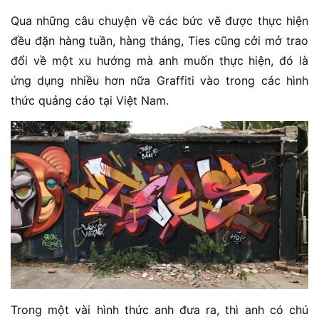
Qua những câu chuyện về các bức vẽ được thực hiện
đều đặn hàng tuần, hàng tháng, Ties cũng cởi mở trao
đổi về một xu hướng mà anh muốn thực hiện, đó là
ứng dụng nhiều hơn nữa Graffiti vào trong các hình
thức quảng cáo tại Việt Nam.
Trong một vài hình thức anh đưa ra, thì anh có chú