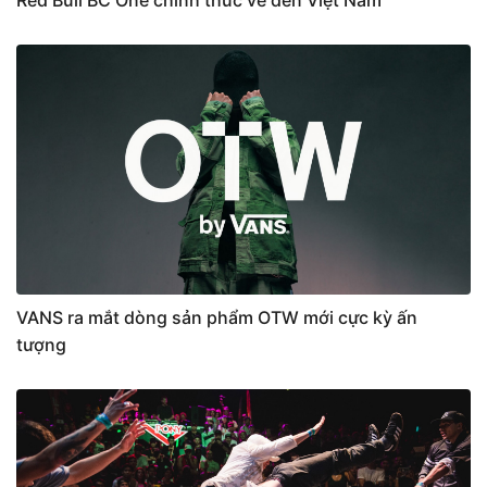
VANS ra mắt dòng sản phẩm OTW mới cực kỳ ấn
tượng