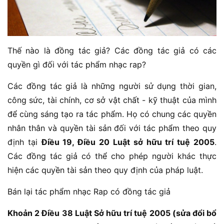
Thế nào là đồng tác giả? Các đồng tác giả có các
quyền gì đối với tác phẩm nhạc rap?
Các đồng tác giả là những người sử dụng thời gian,
công sức, tài chính, cơ sở vật chất - kỹ thuật của mình
để cùng sáng tạo ra tác phẩm. Họ có chung các quyền
nhân thân và quyền tài sản đối với tác phẩm theo quy
định tại
Điều 19, Điều 20 Luật sở hữu trí tuệ 2005
.
Các đồng tác giả có thể cho phép người khác thực
hiện các quyền tài sản theo quy định của pháp luật.
Bán lại tác phẩm nhạc Rap có đồng tác giả
Khoản 2 Điều 38 Luật Sở hữu trí tuệ 2005 (sửa đổi bổ