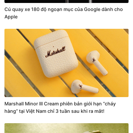
Cú quay xe 180 độ ngoạn mục của Google dành cho
Apple
Marshall Minor III Cream phiên bản giới hạn “cháy
hàng” tại Việt Nam chỉ 3 tuần sau khi ra mắt!