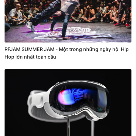
RFJAM SUMMER JAM - Một trong những ngày hội Hip
Hop lớn nhất toàn cầu