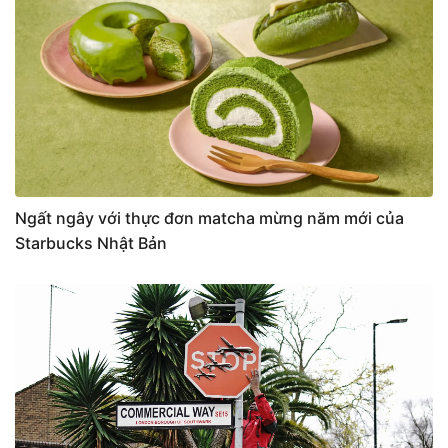
Ngất ngây với thực đơn matcha mừng năm mới của
Starbucks Nhật Bản