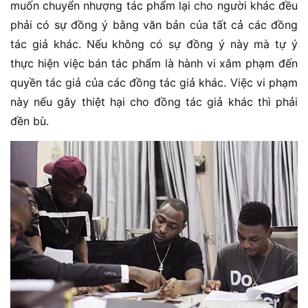
muốn chuyển nhượng tác phẩm lại cho người khác đều
phải có sự đồng ý bằng văn bản của tất cả các đồng
tác giả khác. Nếu không có sự đồng ý này mà tự ý
thực hiện việc bán tác phẩm là hành vi xâm phạm đến
quyền tác giả của các đồng tác giả khác. Việc vi phạm
này nếu gây thiệt hại cho đồng tác giả khác thì phải
đền bù.