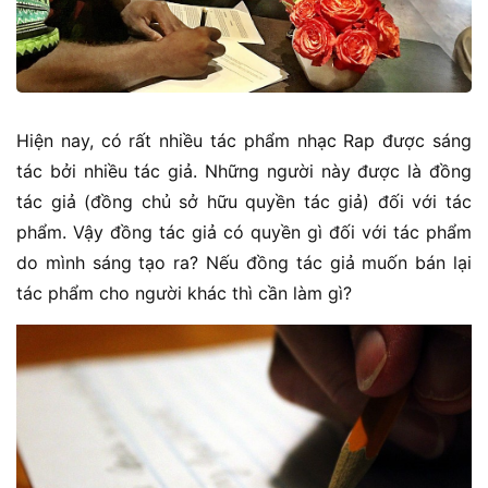
Hiện nay, có rất nhiều tác phẩm nhạc Rap được sáng
tác bởi nhiều tác giả. Những người này được là đồng
tác giả (đồng chủ sở hữu quyền tác giả) đối với tác
phẩm. Vậy đồng tác giả có quyền gì đối với tác phẩm
do mình sáng tạo ra? Nếu đồng tác giả muốn bán lại
tác phẩm cho người khác thì cần làm gì?