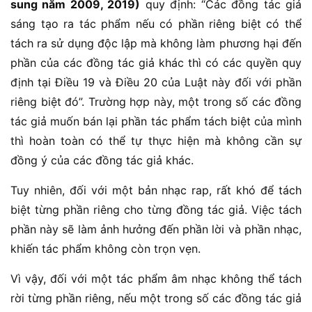
sung năm 2009, 2019)
quy định: “Các đồng tác giả
sáng tạo ra tác phẩm nếu có phần riêng biệt có thể
tách ra sử dụng độc lập mà không làm phương hại đến
phần của các đồng tác giả khác thì có các quyền quy
định tại Điều 19 và Điều 20 của Luật này đối với phần
riêng biệt đó”. Trường hợp này, một trong số các đồng
tác giả muốn bán lại phần tác phẩm tách biệt của mình
thì hoàn toàn có thể tự thực hiện mà không cần sự
đồng ý của các đồng tác giả khác.
Tuy nhiên, đối với một bản nhạc rap, rất khó để tách
biệt từng phần riêng cho từng đồng tác giả. Việc tách
phần này sẽ làm ảnh hưởng đến phần lời và phần nhạc,
khiến tác phẩm không còn trọn vẹn.
Vì vậy, đối với một tác phẩm âm nhạc không thể tách
rời từng phần riêng, nếu một trong số các đồng tác giả