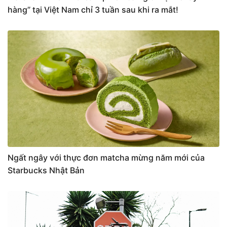
hàng” tại Việt Nam chỉ 3 tuần sau khi ra mắt!
Ngất ngây với thực đơn matcha mừng năm mới của
Starbucks Nhật Bản