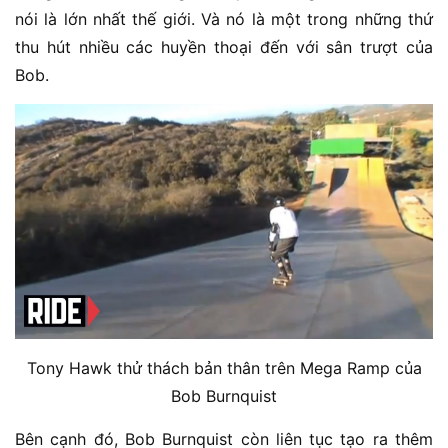
nói là lớn nhất thế giới. Và nó là một trong những thứ
thu hút nhiều các huyền thoại đến với sân trượt của
Bob.
Tony Hawk thử thách bản thân trên Mega Ramp của
Bob Burnquist
Bên cạnh đó, Bob Burnquist còn liên tục tạo ra thêm