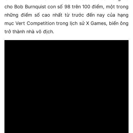
cho Bob Burnquist con số 98 trên 100 điểm, một trong
những điểm số cao nhất từ trước đến nay của hạng
mục Vert Competition trong lịch sử X Games, biến ông
trở thành nhà vô địch.