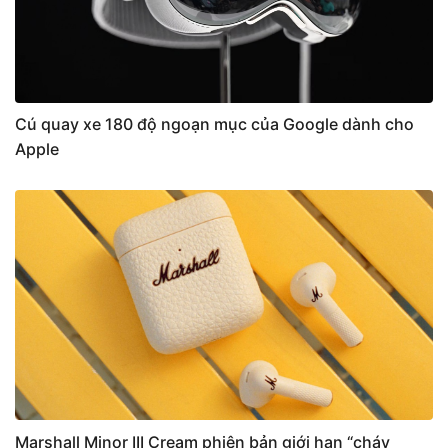
Cú quay xe 180 độ ngoạn mục của Google dành cho
Apple
Marshall Minor III Cream phiên bản giới hạn “cháy