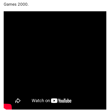
Games 2000.