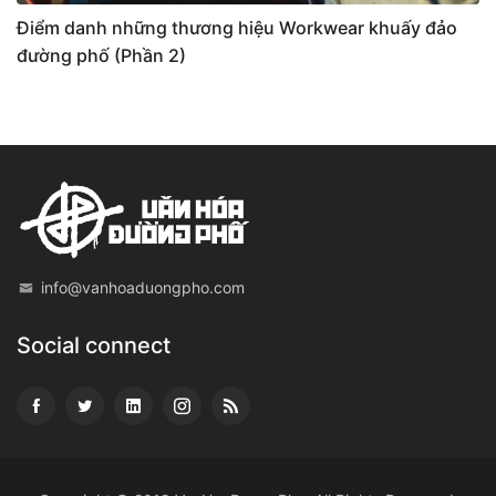
Điểm danh những thương hiệu Workwear khuấy đảo
đường phố (Phần 2)
info@vanhoaduongpho.com
Social connect