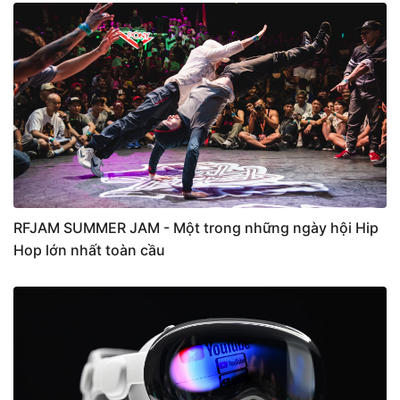
RFJAM SUMMER JAM - Một trong những ngày hội Hip
Hop lớn nhất toàn cầu