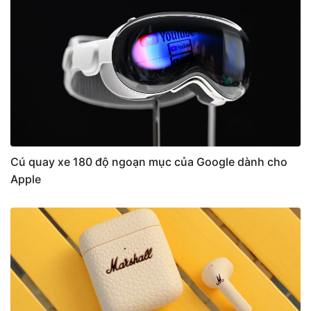
Cú quay xe 180 độ ngoạn mục của Google dành cho
Apple