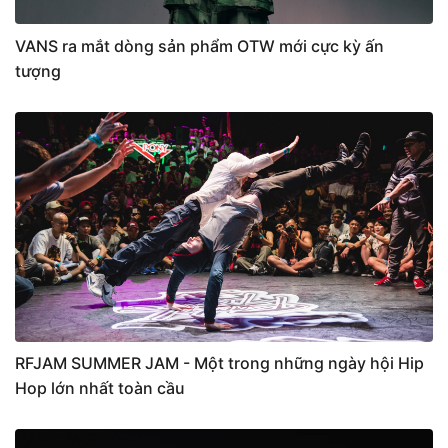
VANS ra mắt dòng sản phẩm OTW mới cực kỳ ấn
tượng
RFJAM SUMMER JAM - Một trong những ngày hội Hip
Hop lớn nhất toàn cầu