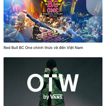
Red Bull BC One chính thức về đến Việt Nam