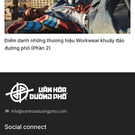
Điểm danh những thương hiệu Workwear khuấy đảo
đường phố (Phần 2)
info@vanhoaduongpho.com
Social connect