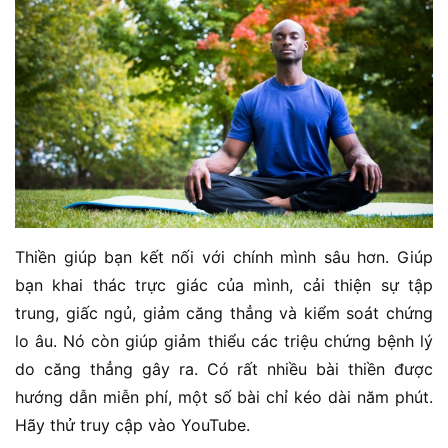
Thiền giúp bạn kết nối với chính mình sâu hơn. Giúp
bạn khai thác trực giác của mình, cải thiện sự tập
trung, giấc ngủ, giảm căng thẳng và kiểm soát chứng
lo âu. Nó còn giúp giảm thiểu các triệu chứng bệnh lý
do căng thẳng gây ra. Có rất nhiều bài thiền được
hướng dẫn miễn phí, một số bài chỉ kéo dài năm phút.
Hãy thử truy cập vào YouTube.