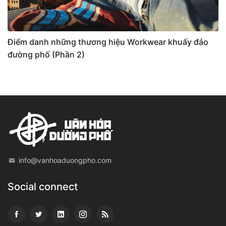
Điểm danh những thương hiệu Workwear khuấy đảo
đường phố (Phần 2)
info@vanhoaduongpho.com
Social connect