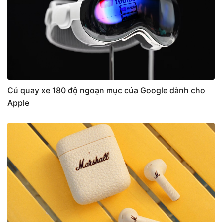
Cú quay xe 180 độ ngoạn mục của Google dành cho
Apple