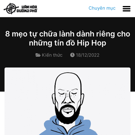
Chuyên mục
8 mẹo tự chữa lành dành riêng cho
những tín đồ Hip Hop
Kiến thức
18/12/2022