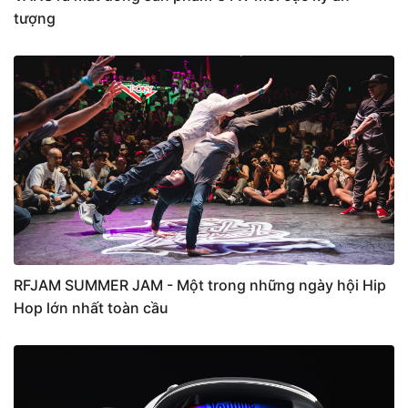
tượng
RFJAM SUMMER JAM - Một trong những ngày hội Hip
Hop lớn nhất toàn cầu