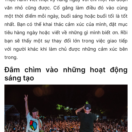
văn nhỏ cũng được. Cố gắng làm điều đó vào cùng
một thời điểm mỗi ngày, buổi sáng hoặc buổi tối là tốt
nhất. Bạn có thể khai thác cảm xúc của mình, đặt mục
tiêu hàng ngày hoặc viết về những gì mình biết ơn. Rồi
bạn sẽ thấy một sự thay đổi lớn trong việc giao tiếp
với người khác khi làm chủ được những cảm xúc bên
trong.
Đắm chìm vào những hoạt động
sáng tạo