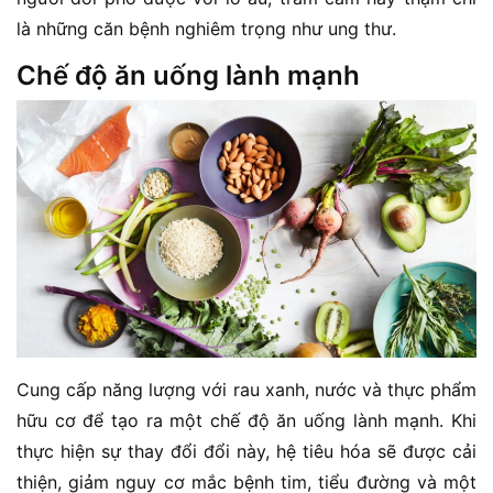
là những căn bệnh nghiêm trọng như ung thư.
Chế độ ăn uống lành mạnh
Cung cấp năng lượng với rau xanh, nước và thực phẩm
hữu cơ để tạo ra một chế độ ăn uống lành mạnh. Khi
thực hiện sự thay đổi đổi này, hệ tiêu hóa sẽ được cải
thiện, giảm nguy cơ mắc bệnh tim, tiểu đường và một