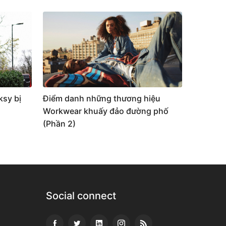
ksy bị
Điểm danh những thương hiệu
Workwear khuấy đảo đường phố
(Phần 2)
Social connect