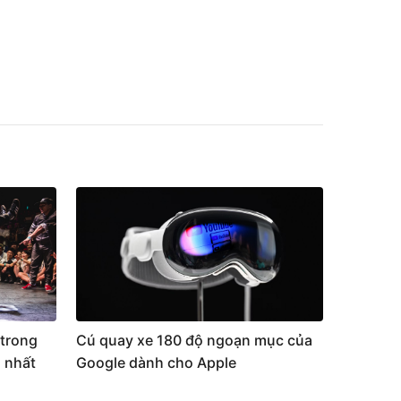
trong
Cú quay xe 180 độ ngoạn mục của
 nhất
Google dành cho Apple