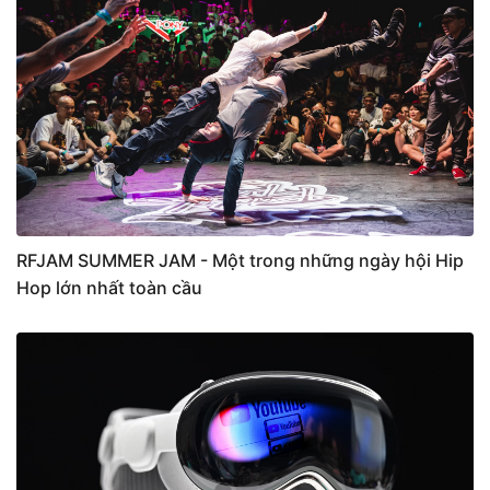
RFJAM SUMMER JAM - Một trong những ngày hội Hip
Hop lớn nhất toàn cầu