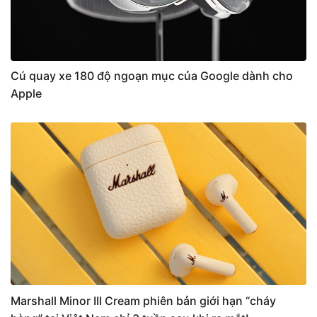
Cú quay xe 180 độ ngoạn mục của Google dành cho
Apple
Marshall Minor III Cream phiên bản giới hạn “cháy