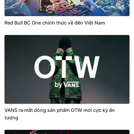
Red Bull BC One chính thức về đến Việt Nam
VANS ra mắt dòng sản phẩm OTW mới cực kỳ ấn
tượng