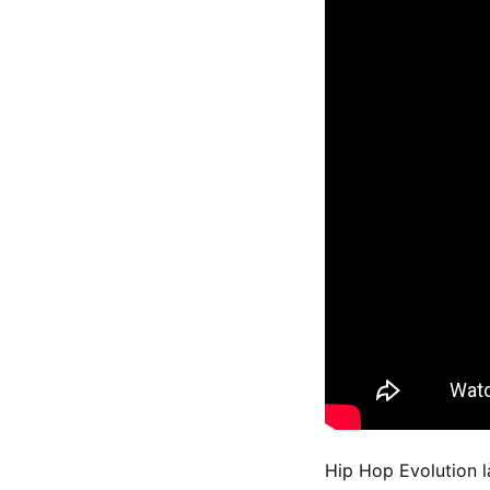
Hip Hop Evolution là