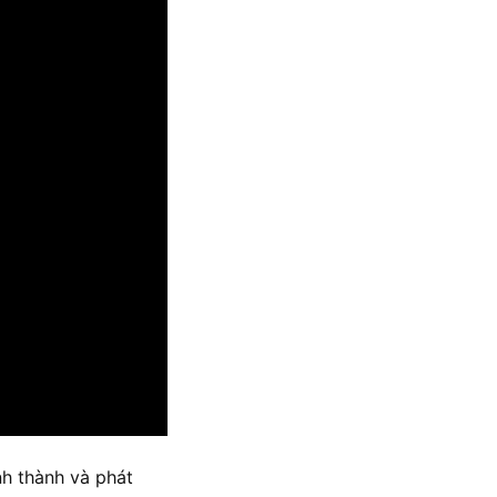
ình thành và phát