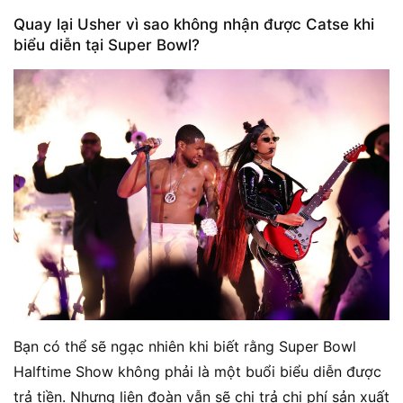
Quay lại Usher vì sao không nhận được Catse khi
biểu diễn tại Super Bowl?
Bạn có thể sẽ ngạc nhiên khi biết rằng Super Bowl
Halftime Show không phải là một buổi biểu diễn được
trả tiền. Nhưng liên đoàn vẫn sẽ chi trả chi phí sản xuất