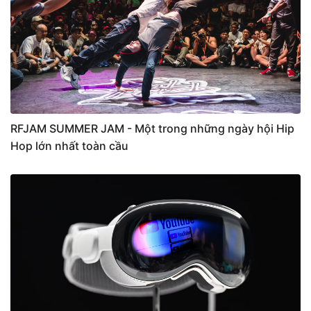
RFJAM SUMMER JAM - Một trong những ngày hội Hip
Hop lớn nhất toàn cầu