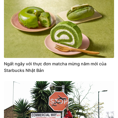
Ngất ngây với thực đơn matcha mừng năm mới của
Starbucks Nhật Bản