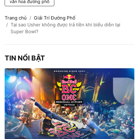
văn hoá đường phố
Trang chủ
Giải Trí Đường Phố
Tại sao Usher không được trả tiền khi biểu diễn tại
Super Bowl?
TIN NỔI BẬT