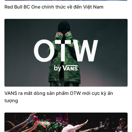
Red Bull BC One chính thức về đến Việt Nam
VANS ra mắt dòng sản phẩm OTW mới cực kỳ ấn
tượng