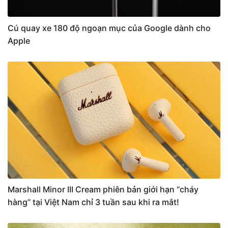
Cú quay xe 180 độ ngoạn mục của Google dành cho
Apple
Marshall Minor III Cream phiên bản giới hạn “cháy
hàng” tại Việt Nam chỉ 3 tuần sau khi ra mắt!