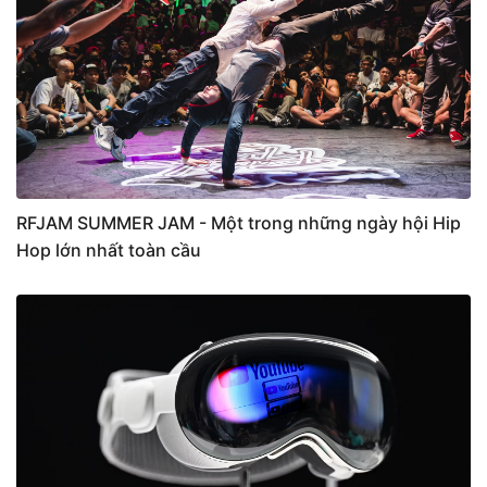
RFJAM SUMMER JAM - Một trong những ngày hội Hip
Hop lớn nhất toàn cầu