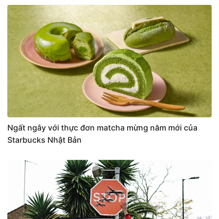
Ngất ngây với thực đơn matcha mừng năm mới của
Starbucks Nhật Bản