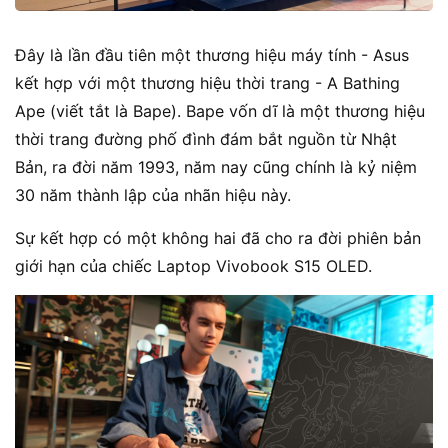
Đây là lần đầu tiên một thương hiệu máy tính - Asus
kết hợp với một thương hiệu thời trang - A Bathing
Ape (viết tắt là Bape). Bape vốn dĩ là một thương hiệu
thời trang đường phố đình đám bắt nguồn từ Nhật
Bản, ra đời năm 1993, năm nay cũng chính là kỷ niệm
30 năm thành lập của nhãn hiệu này.
Sự kết hợp có một không hai đã cho ra đời phiên bản
giới hạn của chiếc Laptop Vivobook S15 OLED.