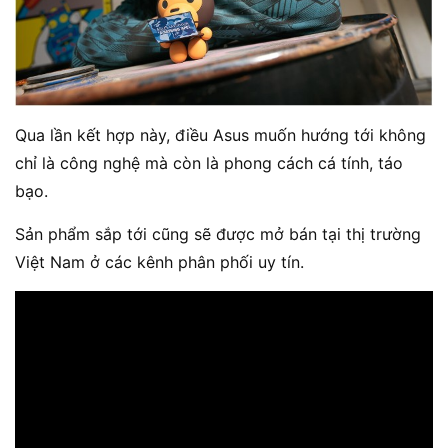
Qua lần kết hợp này, điều Asus muốn hướng tới không
chỉ là công nghệ mà còn là phong cách cá tính, táo
bạo.
Sản phẩm sắp tới cũng sẽ được mở bán tại thị trường
Việt Nam ở các kênh phân phối uy tín.⁠