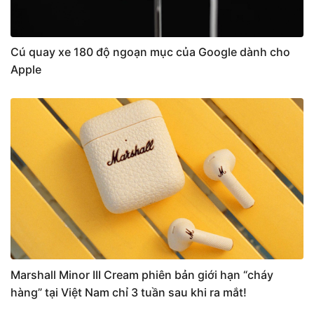
Cú quay xe 180 độ ngoạn mục của Google dành cho
Apple
Marshall Minor III Cream phiên bản giới hạn “cháy
hàng” tại Việt Nam chỉ 3 tuần sau khi ra mắt!