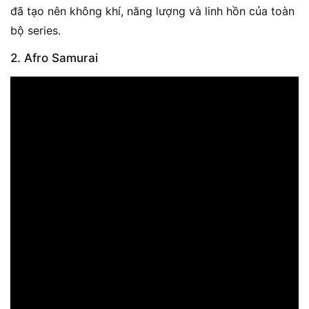
đã tạo nên không khí, năng lượng và linh hồn của toàn
bộ series.
2. Afro Samurai