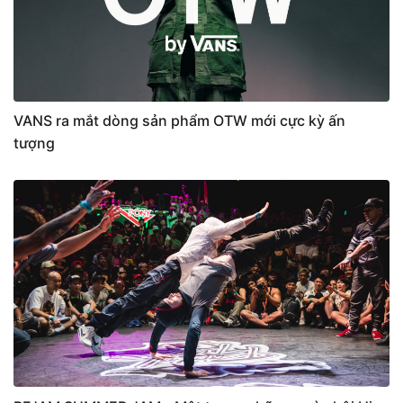
VANS ra mắt dòng sản phẩm OTW mới cực kỳ ấn
tượng