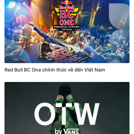
Red Bull BC One chính thức về đến Việt Nam