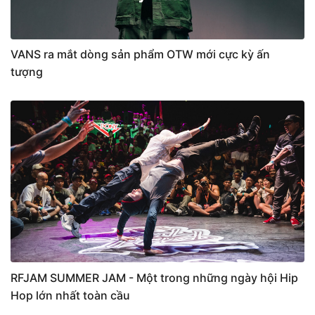
VANS ra mắt dòng sản phẩm OTW mới cực kỳ ấn
tượng
RFJAM SUMMER JAM - Một trong những ngày hội Hip
Hop lớn nhất toàn cầu