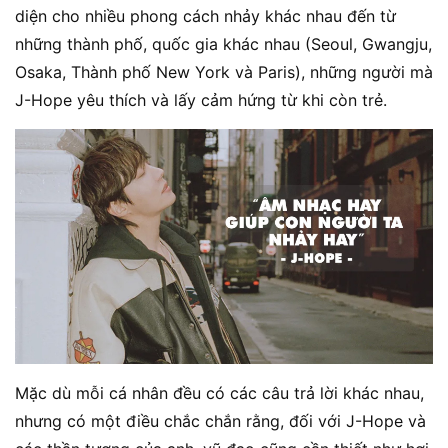
diện cho nhiều phong cách nhảy khác nhau đến từ
những thành phố, quốc gia khác nhau (Seoul, Gwangju,
Osaka, Thành phố New York và Paris), những người mà
J-Hope yêu thích và lấy cảm hứng từ khi còn trẻ.
Mặc dù mỗi cá nhân đều có các câu trả lời khác nhau,
nhưng có một điều chắc chắn rằng, đối với J-Hope và