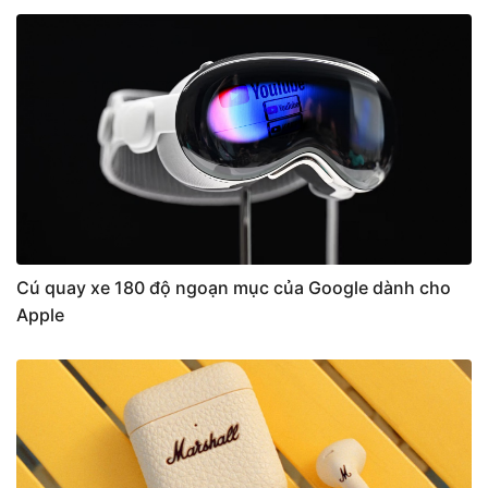
Cú quay xe 180 độ ngoạn mục của Google dành cho
Apple