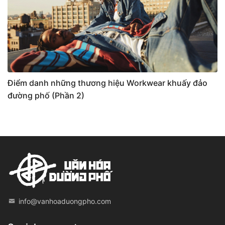
Điểm danh những thương hiệu Workwear khuấy đảo
đường phố (Phần 2)
info@vanhoaduongpho.com