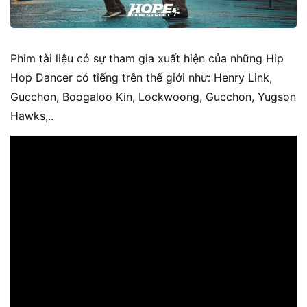
Phim tài liệu có sự tham gia xuất hiện của những Hip
Hop Dancer có tiếng trên thế giới như: Henry Link,
Gucchon, Boogaloo Kin, Lockwoong, Gucchon, Yugson
Hawks,..