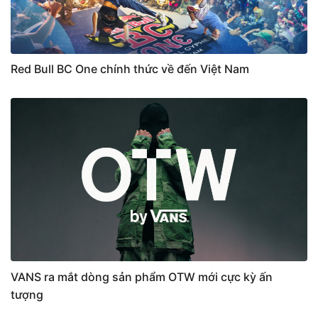
Red Bull BC One chính thức về đến Việt Nam
VANS ra mắt dòng sản phẩm OTW mới cực kỳ ấn
tượng