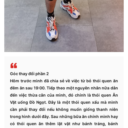
Góc thay đổi phần 2
Hôm trước mình đã chia sẻ về việc từ bỏ thói quen ăn
đêm ăn sau 19:00. Tiếp theo một nguyên nhân nữa dẫn
đến việc thừa cân của mình, đó chính là thói quen Ăn
Vặt uống Đồ Ngọt. Đây là một thói quen xấu mà mình
cần phải thay đổi nếu không muốn giống thanh niên
trong hình dưới đây. Sau những bữa ăn chính mình hay
có thói quen ăn thêm lặt vặt như bánh tráng, bánh