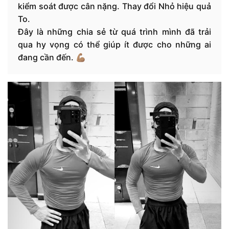
kiểm soát được cân nặng. Thay đổi Nhỏ hiệu quả
To.
Đây là những chia sẻ từ quá trình mình đã trải
qua hy vọng có thể giúp ít được cho những ai
đang cần đến. 💪🏽