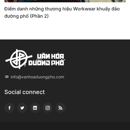
Điểm danh những thương hiệu Workwear khuấy đảo
đường phố (Phần 2)
info@vanhoaduongpho.com
Social connect