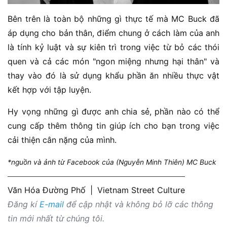
Bên trên là toàn bộ những gì thực tế mà MC Buck đã
áp dụng cho bản thân, điểm chung ở cách làm của anh
là tính kỷ luật và sự kiên trì trong việc từ bỏ các thói
quen và cả các món "ngon miệng nhưng hại thân" và
thay vào đó là sử dụng khẩu phần ăn nhiều thực vật
kết hợp với tập luyện.
Hy vọng những gì được anh chia sẻ, phần nào có thể
cung cấp thêm thông tin giúp ích cho bạn trong việc
cải thiện cân nặng của mình.
*nguồn và ảnh từ Facebook của (Nguyễn Minh Thiên) MC Buck
Văn Hóa Đường Phố
|
Vietnam Street Culture
Đăng kí
E-mail
để cập nhật và không bỏ lỡ các thông
tin mới nhất từ chúng tôi.