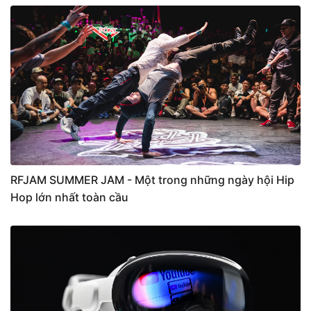
RFJAM SUMMER JAM - Một trong những ngày hội Hip
Hop lớn nhất toàn cầu