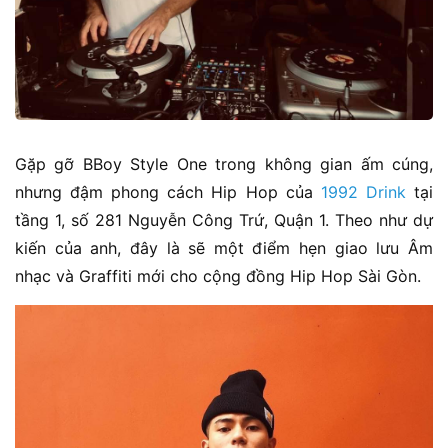
Gặp gỡ BBoy Style One trong không gian ấm cúng,
nhưng đậm phong cách Hip Hop của
1992 Drink
tại
tầng 1, số 281 Nguyễn Công Trứ, Quận 1. Theo như dự
kiến của anh, đây là sẽ một điểm hẹn giao lưu Âm
nhạc và Graffiti mới cho cộng đồng Hip Hop Sài Gòn.