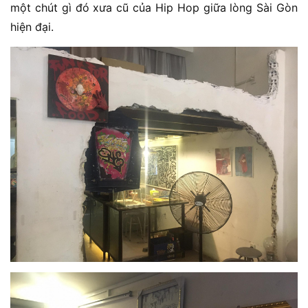
một chút gì đó xưa cũ của Hip Hop giữa lòng Sài Gòn
hiện đại.