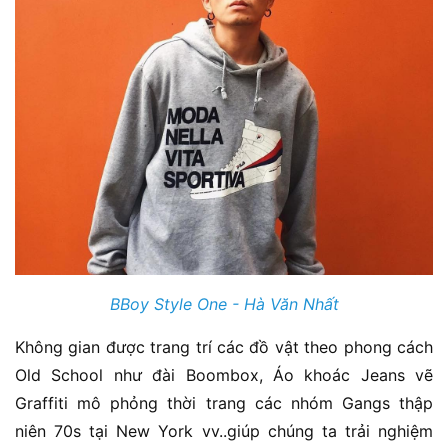
BBoy Style One - Hà Văn Nhất
Không gian được trang trí các đồ vật theo phong cách
Old School như đài Boombox, Áo khoác Jeans vẽ
Graffiti mô phỏng thời trang các nhóm Gangs thập
niên 70s tại New York vv..giúp chúng ta trải nghiệm