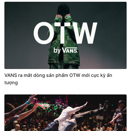
VANS ra mắt dòng sản phẩm OTW mới cực kỳ ấn
tượng