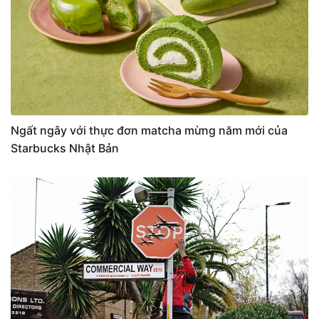
Ngất ngây với thực đơn matcha mừng năm mới của
Starbucks Nhật Bản