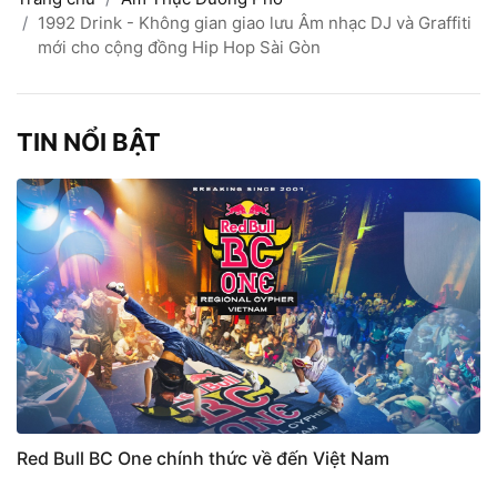
1992 Drink - Không gian giao lưu Âm nhạc DJ và Graffiti
mới cho cộng đồng Hip Hop Sài Gòn
TIN NỔI BẬT
Red Bull BC One chính thức về đến Việt Nam