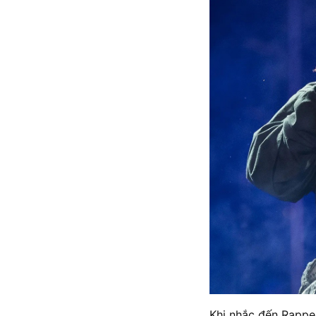
Khi nhắc đến Rapper