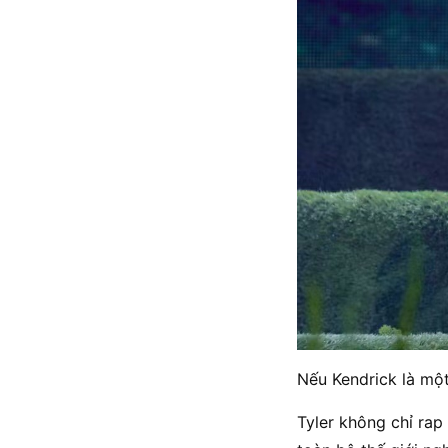
Nếu Kendrick là một
Tyler không chỉ rap