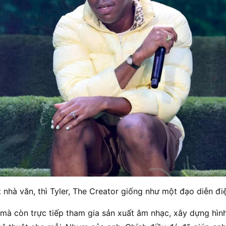
 nhà văn, thì Tyler, The Creator giống như một đạo diễn đi
 mà còn trực tiếp tham gia sản xuất âm nhạc, xây dựng hình