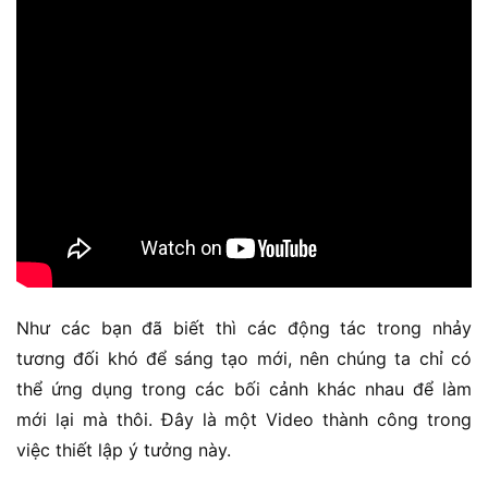
Như các bạn đã biết thì các động tác trong nhảy
tương đối khó để sáng tạo mới, nên chúng ta chỉ có
thể ứng dụng trong các bối cảnh khác nhau để làm
mới lại mà thôi. Đây là một Video thành công trong
việc thiết lập ý tưởng này.