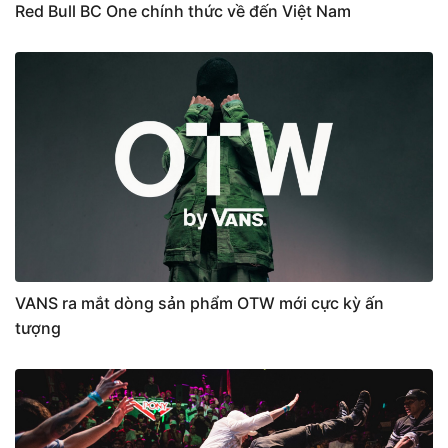
Red Bull BC One chính thức về đến Việt Nam
VANS ra mắt dòng sản phẩm OTW mới cực kỳ ấn
tượng