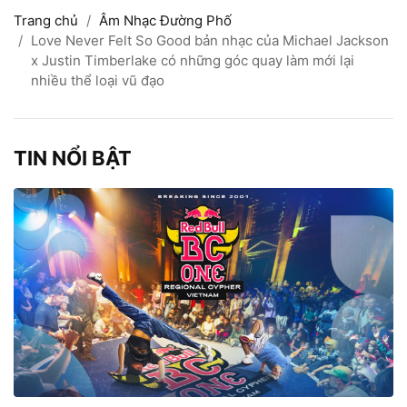
Trang chủ
Âm Nhạc Đường Phố
Love Never Felt So Good bản nhạc của Michael Jackson
x Justin Timberlake có những góc quay làm mới lại
nhiều thể loại vũ đạo
TIN NỔI BẬT