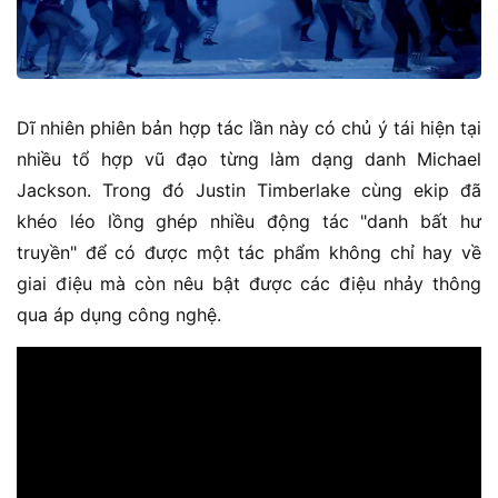
Dĩ nhiên phiên bản hợp tác lần này có chủ ý tái hiện tại
nhiều tổ hợp vũ đạo từng làm dạng danh Michael
Jackson. Trong đó Justin Timberlake cùng ekip đã
khéo léo lồng ghép nhiều động tác "danh bất hư
truyền" để có được một tác phẩm không chỉ hay về
giai điệu mà còn nêu bật được các điệu nhảy thông
qua áp dụng công nghệ.