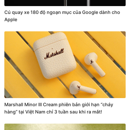
Cú quay xe 180 độ ngoạn mục của Google dành cho
Apple
Marshall Minor III Cream phiên bản giới hạn “cháy
hàng” tại Việt Nam chỉ 3 tuần sau khi ra mắt!