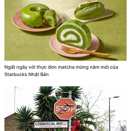
Ngất ngây với thực đơn matcha mừng năm mới của
Starbucks Nhật Bản