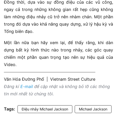
Đồng thời, dựa vào sự đồng điệu của các vũ công,
ngay cả trong những không gian rất hẹp cũng không
làm những điệu nhảy cũ trở nên nhàm chán. Một phần
trong đó dựa vào khả năng quay dựng, xử lý hậu kỳ và
Tổng biên đạo.
Một lần nữa bạn hãy xem lại, để thấy rằng, khi dàn
dựng bất kỳ hình thức nào trong nhảy, các góc quay
chiếm một phần quan trọng tạo nên sự hiệu quả của
Video.
Văn Hóa Đường Phố
|
Vietnam Street Culture
Đăng kí
E-mail
để cập nhật và không bỏ lỡ các thông
tin mới nhất từ chúng tôi.
Tags:
Điệu nhảy Michael Jackson
Michael Jackson