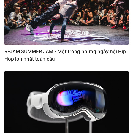
RFJAM SUMMER JAM - Một trong những ngày hội Hip
Hop lớn nhất toàn cầu