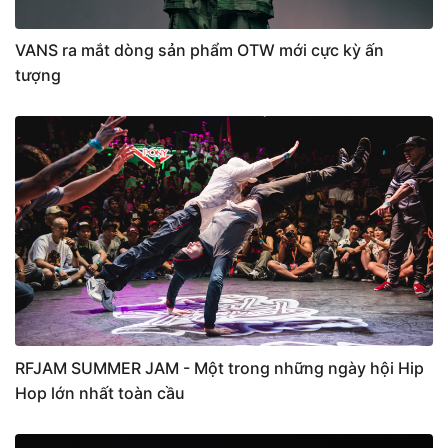
VANS ra mắt dòng sản phẩm OTW mới cực kỳ ấn
tượng
RFJAM SUMMER JAM - Một trong những ngày hội Hip
Hop lớn nhất toàn cầu