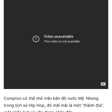
Compton có thể nhỏ trên bản đồ nước Mỹ. Nhưng
trong lịch sử Hip Hop, đó mãi mãi là một “thánh địa”,