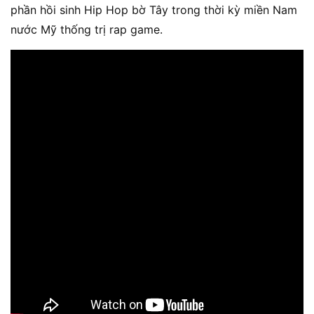
phần hồi sinh Hip Hop bờ Tây trong thời kỳ miền Nam
nước Mỹ thống trị rap game.