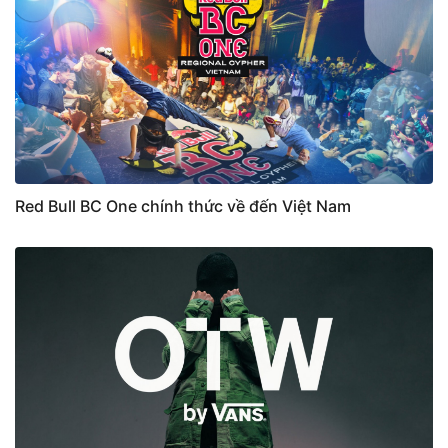
Red Bull BC One chính thức về đến Việt Nam