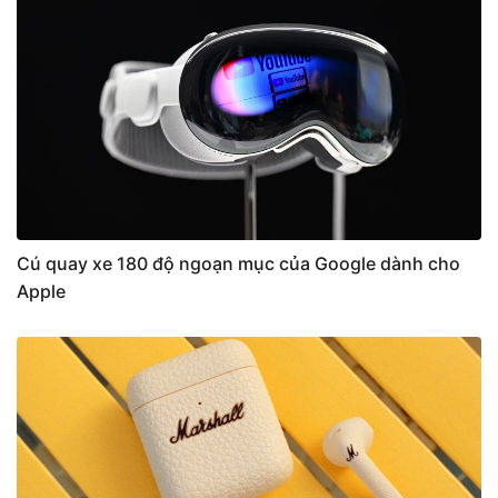
Cú quay xe 180 độ ngoạn mục của Google dành cho
Apple