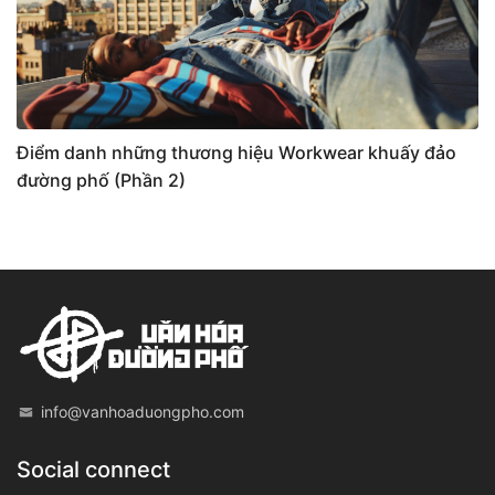
Điểm danh những thương hiệu Workwear khuấy đảo
đường phố (Phần 2)
info@vanhoaduongpho.com
Social connect