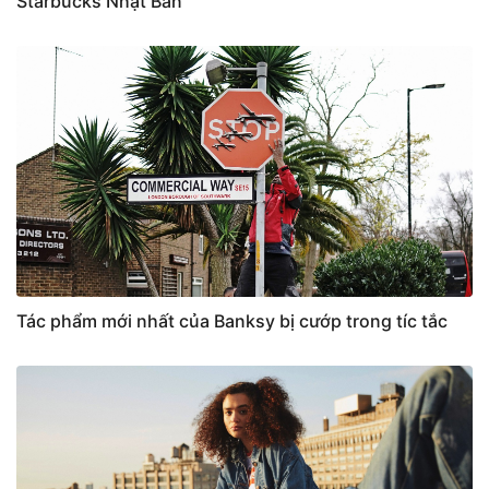
Starbucks Nhật Bản
Tác phẩm mới nhất của Banksy bị cướp trong tíc tắc