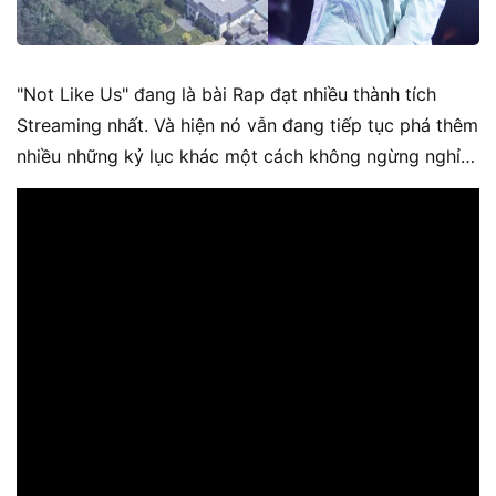
"Not Like Us" đang là bài Rap đạt nhiều thành tích
Streaming nhất. Và hiện nó vẫn đang tiếp tục phá thêm
nhiều những kỷ lục khác một cách không ngừng nghỉ…