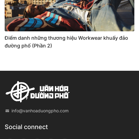
Điểm danh những thương hiệu Workwear khuấy đảo
đường phố (Phần 2)
info@vanhoaduongpho.com
Social connect