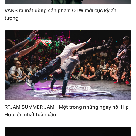
VANS ra mắt dòng sản phẩm OTW mới cực kỳ ấn
tượng
RFJAM SUMMER JAM - Một trong những ngày hội Hip
Hop lớn nhất toàn cầu