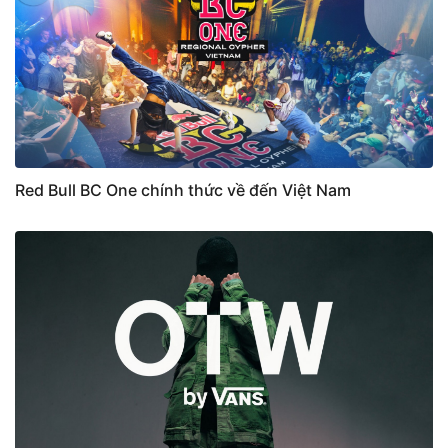
Red Bull BC One chính thức về đến Việt Nam