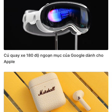
Cú quay xe 180 độ ngoạn mục của Google dành cho
Apple