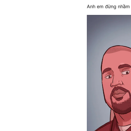
Anh em đừng nhầm t