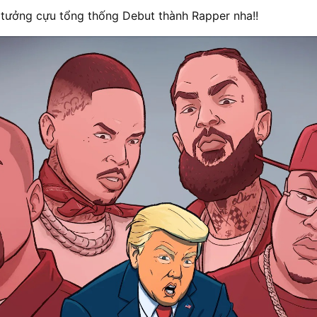
ưởng cựu tổng thống Debut thành Rapper nha!!