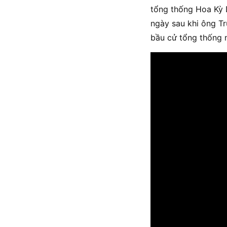
tổng thống Hoa Kỳ D
ngày sau khi ông Tru
bầu cử tổng thống