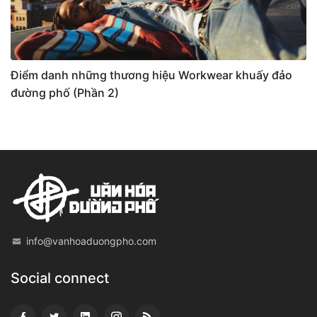
Điểm danh những thương hiệu Workwear khuấy đảo
đường phố (Phần 2)
info@vanhoaduongpho.com
Social connect