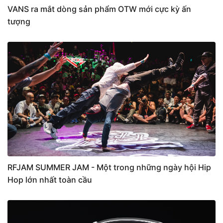
VANS ra mắt dòng sản phẩm OTW mới cực kỳ ấn
tượng
RFJAM SUMMER JAM - Một trong những ngày hội Hip
Hop lớn nhất toàn cầu