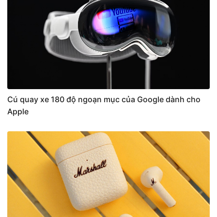
Cú quay xe 180 độ ngoạn mục của Google dành cho
Apple