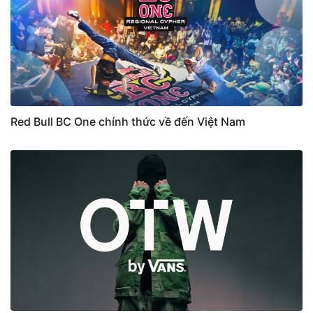
Red Bull BC One chính thức về đến Việt Nam