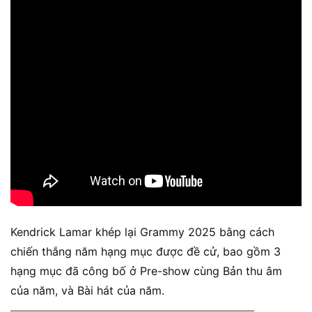
Kendrick Lamar khép lại Grammy 2025 bằng cách
chiến thắng năm hạng mục được đề cử, bao gồm 3
hạng mục đã công bố ở Pre-show cùng Bản thu âm
của năm, và Bài hát của năm.