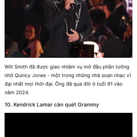
Will Smith đã được giao nhiệm vụ mở đầu phần tưởng
nhớ Quincy Jones - một trong những nhà soạn nhạc vĩ
đại nhất mọi thời đại. Ông đã qua đời ở tuổi 91 vào
năm 2024.
10. Kendrick Lamar càn quét Grammy