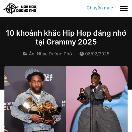
Chuyên mục
10 khoảnh khắc Hip Hop đáng nhớ
tại Grammy 2025
Âm Nhạc Đường Phố
06/02/2025