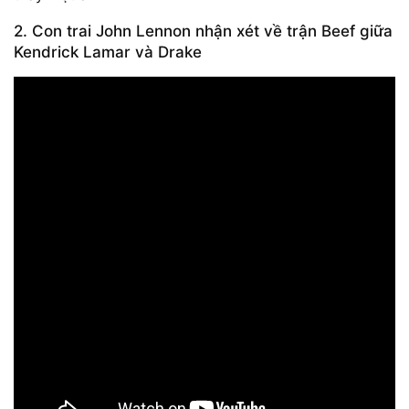
2. Con trai John Lennon nhận xét về trận Beef giữa
Kendrick Lamar và Drake