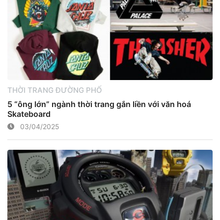
THỜI TRANG ĐƯỜNG PHỐ
5 “ông lớn” ngành thời trang gắn liền với văn hoá
Skateboard
03/04/2025