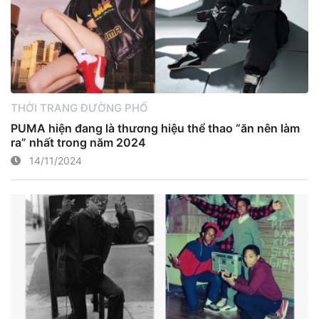
THỜI TRANG ĐƯỜNG PHỐ
PUMA hiện đang là thương hiệu thể thao “ăn nên làm
ra” nhất trong năm 2024
14/11/2024