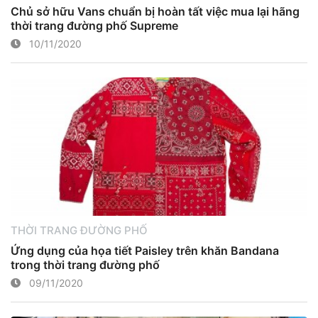
Chủ sở hữu Vans chuẩn bị hoàn tất việc mua lại hãng
thời trang đường phố Supreme
10/11/2020
THỜI TRANG ĐƯỜNG PHỐ
Ứng dụng của họa tiết Paisley trên khăn Bandana
trong thời trang đường phố
09/11/2020