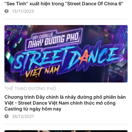
“See Tình” xuất hiện trong “Street Dance Of China 6”
15/11/2023
THỂ THAO ĐƯỜNG PHỐ
Chương trình Đây chính là nhảy đường phố phiên bản
Việt - Street Dance Việt Nam chính thức mở cổng
Casting từ ngày hôm nay
26/12/2021