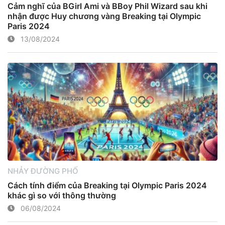
Cảm nghĩ của BGirl Ami và BBoy Phil Wizard sau khi
nhận được Huy chương vàng Breaking tại Olympic
Paris 2024
13/08/2024
NHẢY ĐƯỜNG PHỐ
Cách tính điểm của Breaking tại Olympic Paris 2024
khác gì so với thông thường
06/08/2024