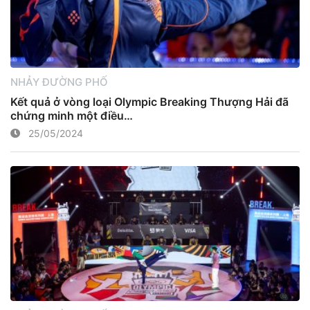
NHẢY ĐƯỜNG PHỐ
Kết quả ở vòng loại Olympic Breaking Thượng Hải đã
chứng minh một điều…
25/05/2024