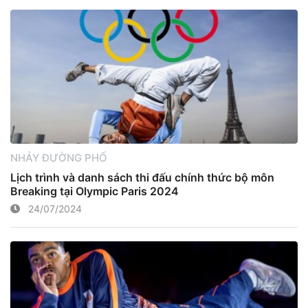
NHẢY ĐƯỜNG PHỐ
Lịch trình và danh sách thi đấu chính thức bộ môn
Breaking tại Olympic Paris 2024
24/07/2024