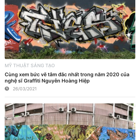
MỸ THUẬT SÁNG TẠO
Cùng xem bức vẽ tâm đắc nhất trong năm 2020 của
nghệ sĩ Graffiti Nguyễn Hoàng Hiệp
26/03/2021