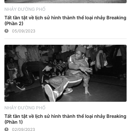
NHẢY ĐƯỜNG PHỐ
Tất tần tật về lịch sử hình thành thể loại nhảy Breaking
(Phần 2)
05/09/2023
NHẢY ĐƯỜNG PHỐ
Tất tần tật về lịch sử hình thành thể loại nhảy Breaking
(Phần 1)
02/09/2023