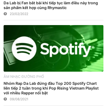
Da Lab bị Fan bắt bài khi tiếp tục làm điều này trong
sản phẩm kết hợp cùng Rhymastic
23/02/2022
ÂM NHẠC ĐƯỜNG PHỐ
Nhóm Rap Da Lab đứng đầu Top 200 Spotify Chart
liên tiếp 2 tuần trong khi Pop Rising Vietnam Playlist
với nhiều Rapper nổi bật
09/08/2021