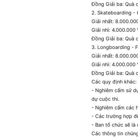
Đồng Giải ba: Quà c
2. Skateboarding -
Giải nhất: 8.000.00
Giải nhì: 4.000.000
Đồng Giải ba: Quà c
3. Longboarding - F
Giải nhất: 8.000.00
Giải nhì: 4.000.000
Đồng Giải ba: Quà c
Các quy định khác:
- Nghiêm cấm sử dụ
dự cuộc thi.
- Nghiêm cấm các hà
- Các trường hợp đế
- Ban tổ chức sẽ là
Các thông tin chúng 