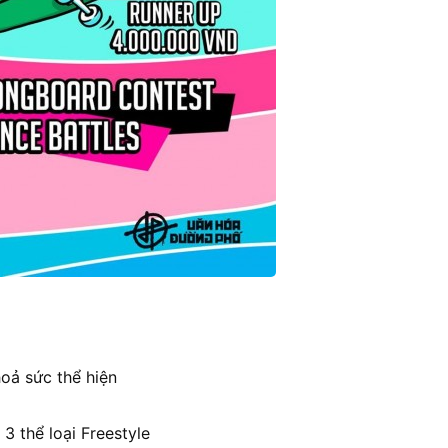
hoả sức thể hiện
3 thể loại Freestyle